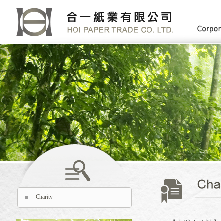
Charity