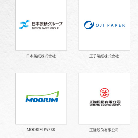
日本製紙株式會社
王子製紙株式會社
MOORIM PAPER
正隆股份有限公司